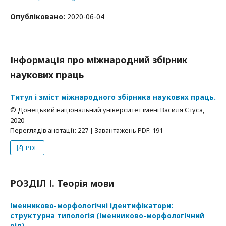
Опубліковано:
2020-06-04
Інформація про міжнародний збірник
наукових праць
Титул і зміст міжнародного збірника наукових праць.
© Донецький національний університет імені Василя Стуса,
2020
Переглядів анотації: 227 | Завантажень PDF: 191
PDF
РОЗДІЛ І. Теорія мови
Іменниково-морфологічні ідентифікатори:
структурна типологія (іменниково-морфологічний
рід).