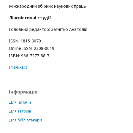
Міжнародний збірник наукових праць
Лінгвістичні студії
Головний редактор: Загнітко Анатолій
ISSN: 1815-3070
Online ISSN: 2308-0019
ISBN: 966-7277-88-7
INDEXED
Інформація
Для читачів
Для авторів
Для бібліотекарів