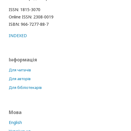
ISSN: 1815-3070
Online ISSN: 2308-0019
ISBN: 966-7277-88-7
INDEXED
Інформація
Для читачів
Для авторів
Для бібліотекарів
Мова
English