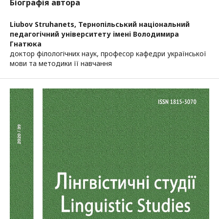
Біографія автора
Liubov Struhanets,
Тернопільський національний
педагогічний університету імені Володимира
Гнатюка
доктор філологічних наук, професор кафедри української
мови та методики її навчання