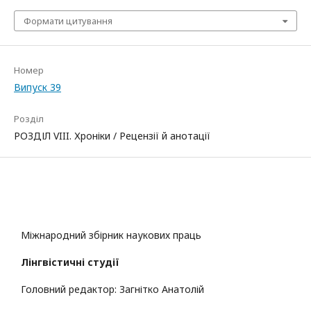
Формати цитування
Номер
Випуск 39
Розділ
РОЗДІЛ VIII. Хроніки / Рецензії й анотації
Міжнародний збірник наукових праць
Лінгвістичні студії
Головний редактор: Загнітко Анатолій