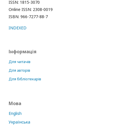
ISSN: 1815-3070
Online ISSN: 2308-0019
ISBN: 966-7277-88-7
INDEXED
Інформація
Для читачів
Для авторів
Для бібліотекарів
Мова
English
Українська