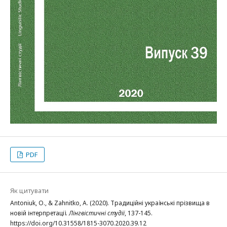
PDF
Як цитувати
Antoniuk, O., & Zahnitko, A. (2020). Традиційні українські прізвища в
новій інтерпретації.
Лінгвістичні студії
, 137-145.
https://doi.org/10.31558/1815-3070.2020.39.12