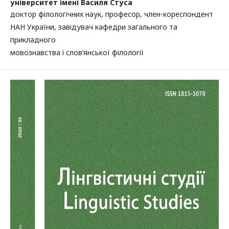
університет імені Василя Стуса
доктор філологічних наук, професор, член-кореспондент
НАН України, завідувач кафедри загального та
прикладного
мовознавства і слов’янської філології