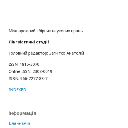
Міжнародний збірник наукових праць
Лінгвістичні студії
Головний редактор: Загнітко Анатолій
ISSN: 1815-3070
Online ISSN: 2308-0019
ISBN: 966-7277-88-7
INDEXED
Інформація
Для читачів