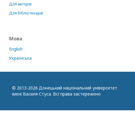
Для авторів
Для бібліотекарів
Мова
English
Українська
© 2013-2026 Донецький національний університет
імені Василя Стуса. Всі права застережено