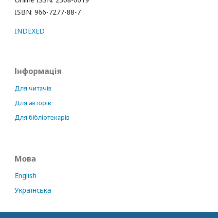
ISBN: 966-7277-88-7
INDEXED
Інформація
Для читачів
Для авторів
Для бібліотекарів
Мова
English
Українська