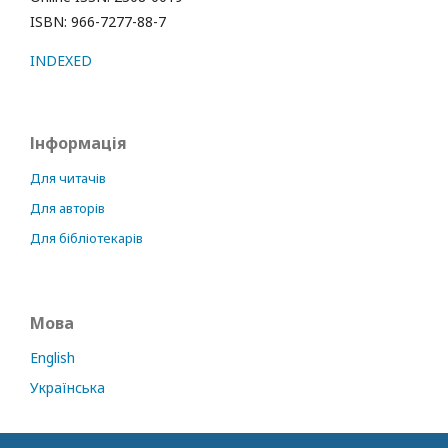
ISBN: 966-7277-88-7
INDEXED
Інформація
Для читачів
Для авторів
Для бібліотекарів
Мова
English
Українська