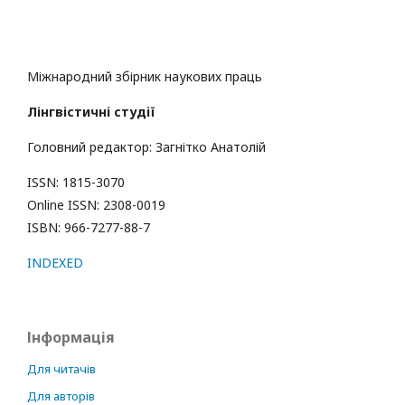
Міжнародний збірник наукових праць
Лінгвістичні студії
Головний редактор: Загнітко Анатолій
ISSN: 1815-3070
Online ISSN: 2308-0019
ISBN: 966-7277-88-7
INDEXED
Інформація
Для читачів
Для авторів