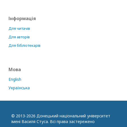
Інформація
Для читачів
Для авторів
Для бібліотекарів
Мова
English
Українська
© 2013-2026 Донецький національний університет
імені Василя Стуса. Всі права застережено