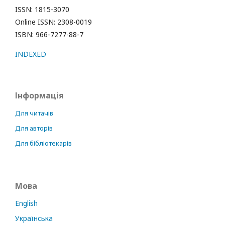
ISSN: 1815-3070
Online ISSN: 2308-0019
ISBN: 966-7277-88-7
INDEXED
Інформація
Для читачів
Для авторів
Для бібліотекарів
Мова
English
Українська