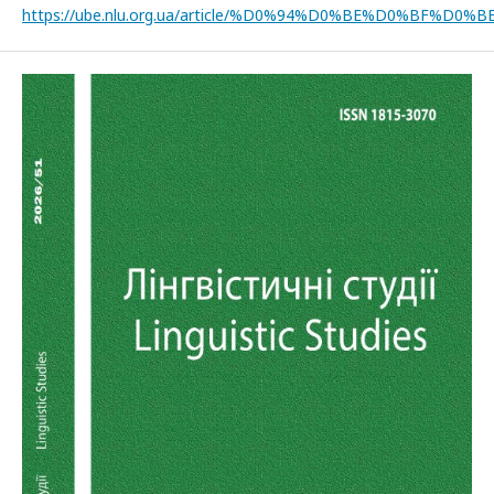
https://ube.nlu.org.ua/article/%D0%94%D0%BE%