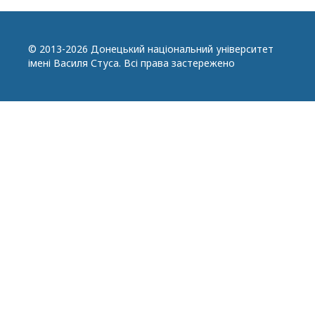
© 2013-2026 Донецький національний університет
імені Василя Стуса. Всі права застережено