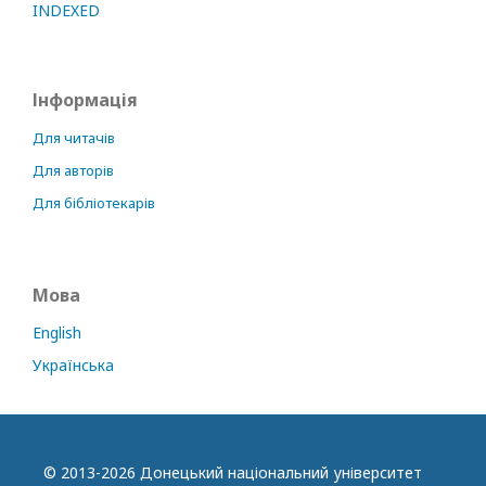
INDEXED
Інформація
Для читачів
Для авторів
Для бібліотекарів
Мова
English
Українська
© 2013-2026 Донецький національний університет