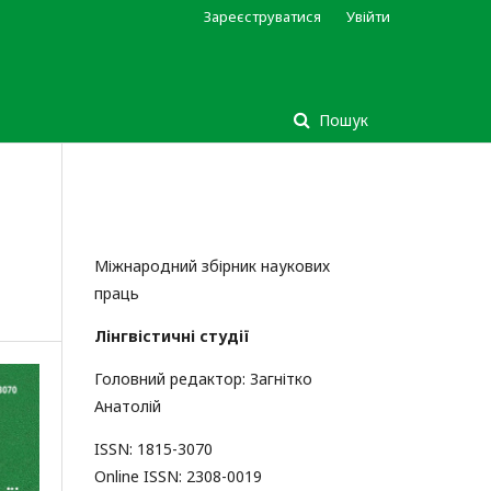
Зареєструватися
Увійти
Пошук
Міжнародний збірник наукових
праць
Лінгвістичні студії
Головний редактор: Загнітко
Анатолій
ISSN: 1815-3070
Online ISSN: 2308-0019