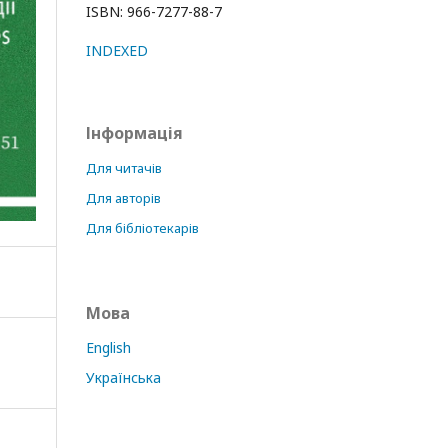
ISBN: 966-7277-88-7
INDEXED
Інформація
Для читачів
Для авторів
Для бібліотекарів
Мова
English
Українська