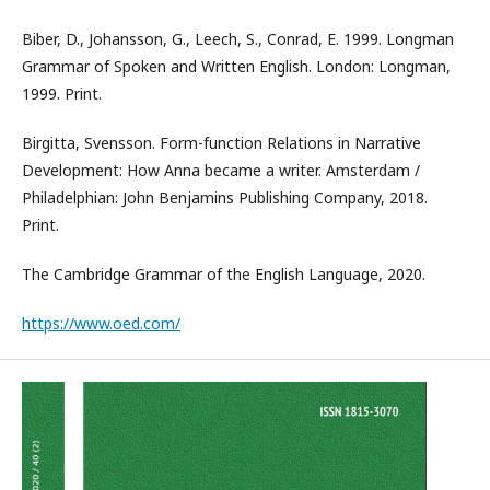
Biber, D., Johansson, G., Leech, S., Conrad, E. 1999. Longman
Grammar of Spoken and Written English. London: Longman,
1999. Print.
Birgitta, Svensson. Form-function Relations in Narrative
Development: How Anna became a writer. Amsterdam /
Philadelphian: John Benjamins Publishing Company, 2018.
Print.
The Cambridge Grammar of the English Language, 2020.
https://www.oed.com/