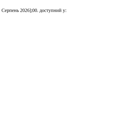
, Серпень 2026];00. доступний у: