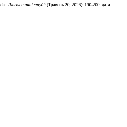
сі».
Лінгвістичні студії
(Травень 20, 2026): 190-200. дата