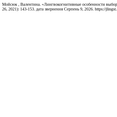
Мойсюк , Валентина. «Лингвокогнитивные особенности выбор
26, 2021): 143-153. дата звернення Серпень 9, 2026. https://jlingst