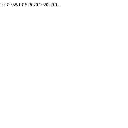
i: 10.31558/1815-3070.2020.39.12.