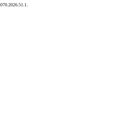
3070.2026.51.1.