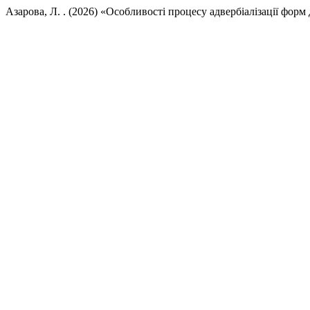
Азарова, Л. . (2026) «Особливості процесу адвербіалізації форм