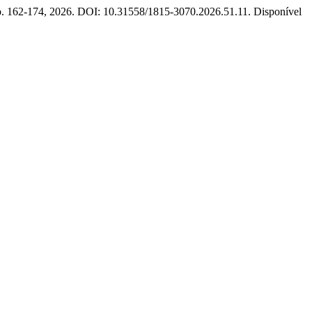
p. 162-174, 2026. DOI: 10.31558/1815-3070.2026.51.11. Disponível