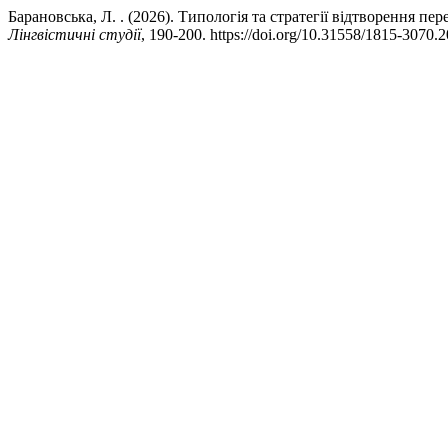
Барановська, Л. . (2026). Типологія та стратегії відтворення 
Лінгвістичні студії
, 190-200. https://doi.org/10.31558/1815-3070.