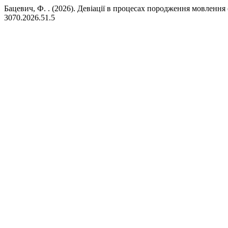
Бацевич, Ф. . (2026). Девіації в процесах породження мовлення 
3070.2026.51.5