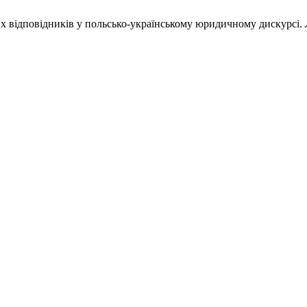
них відповідників у польсько-українському юридичному дискурсі.