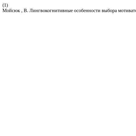
(1)
Мойсюк , В. Лингвокогнитивные особенности выбора мотиват